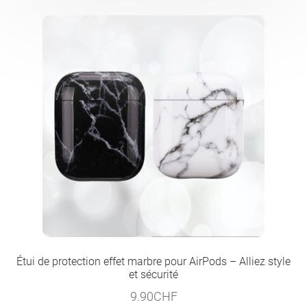
Étui de protection effet marbre pour AirPods – Alliez style
et sécurité
9.90
CHF