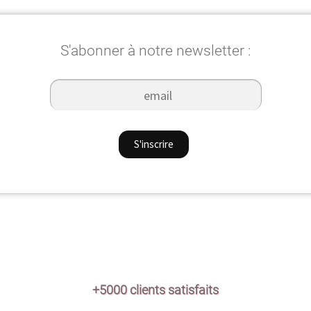
S'abonner à notre newsletter :
+5000 clients satisfaits