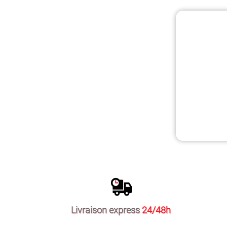
Livraison express
24/48h