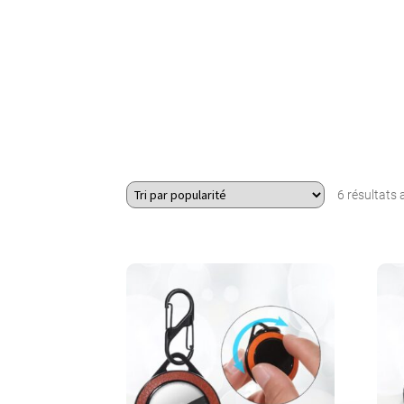
6 résultats 