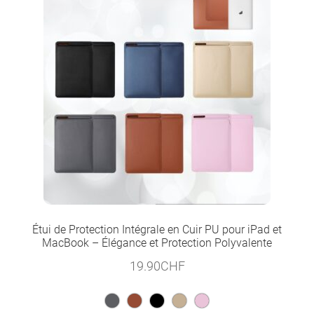
Étui de Protection Intégrale en Cuir PU pour iPad et
MacBook – Élégance et Protection Polyvalente
19.90
CHF