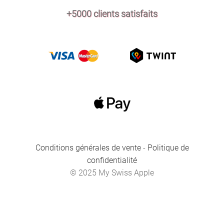
+5000 clients satisfaits
Conditions générales de vente
-
Politique de
confidentialité
© 2025 My Swiss Apple