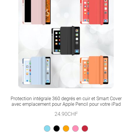
Protection intégrale 360 degrés en cuir et Smart Cover
avec emplacement pour Apple Pencil pour votre iPad
24.90
CHF