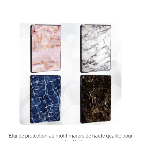
Etui de protection au motif marbre de haute qualité pour