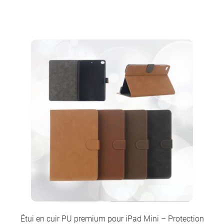
Étui en cuir PU premium pour iPad Mini – Protection