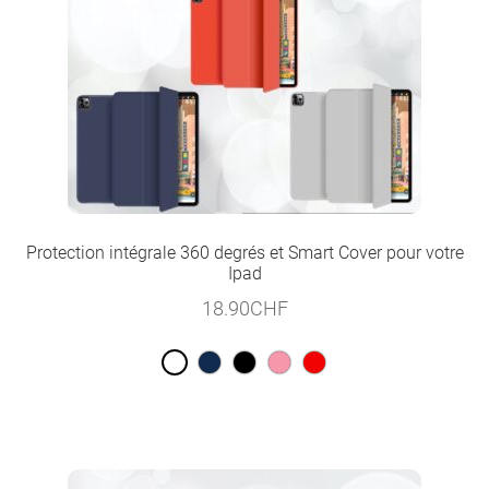
Protection intégrale 360 degrés et Smart Cover pour votre
Ipad
18.90
CHF