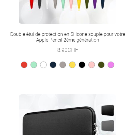
Double étui de protection en Silicone souple pour votre
Apple Pencil 2ème génération
8.90
CHF