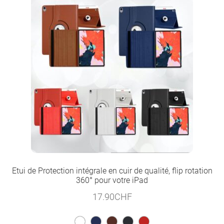
Etui de Protection intégrale en cuir de qualité, flip rotation
360° pour votre iPad
17.90
CHF