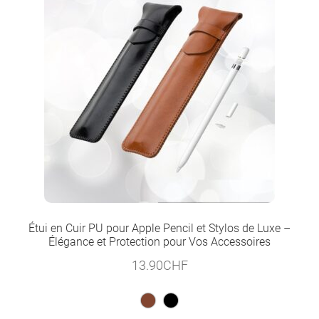
Étui en Cuir PU pour Apple Pencil et Stylos de Luxe –
Élégance et Protection pour Vos Accessoires
13.90
CHF