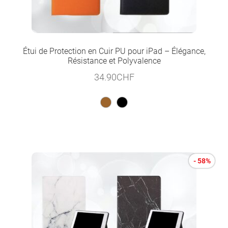
Étui de Protection en Cuir PU pour iPad – Élégance,
Résistance et Polyvalence
34.90
CHF
- 58%