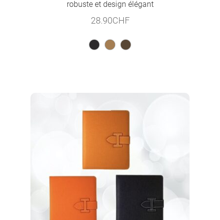
robuste et design élégant
28.90
CHF