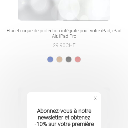
Etui et coque de protection intégrale pour votre iPad, iPad
Air, iPad Pro
29.90
CHF
X
Abonnez-vous à notre
newsletter et obtenez
-10% sur votre première