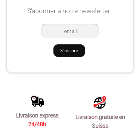
S'abonner à notre newsletter :
Livraison express
Livraison gratuite en
24/48h
Suisse