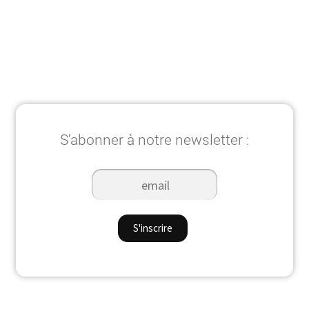
S'abonner à notre newsletter :