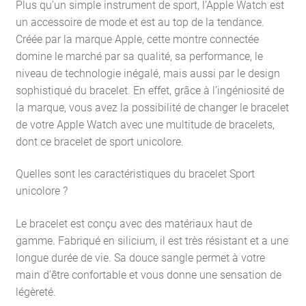
Plus qu’un simple instrument de sport, l’Apple Watch est
un accessoire de mode et est au top de la tendance.
Créée par la marque Apple, cette montre connectée
domine le marché par sa qualité, sa performance, le
niveau de technologie inégalé, mais aussi par le design
sophistiqué du bracelet. En effet, grâce à l’ingéniosité de
la marque, vous avez la possibilité de changer le bracelet
de votre Apple Watch avec une multitude de bracelets,
dont ce bracelet de sport unicolore.
Quelles sont les caractéristiques du bracelet Sport
unicolore ?
Le bracelet est conçu avec des matériaux haut de
gamme. Fabriqué en silicium, il est très résistant et a une
longue durée de vie. Sa douce sangle permet à votre
main d’être confortable et vous donne une sensation de
légèreté.