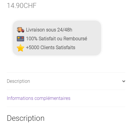
14.90
CHF
Livraison sous 24/48h
100% Satisfait ou Remboursé
+5000 Clients Satisfaits
Description
Informations complémentaires
Description