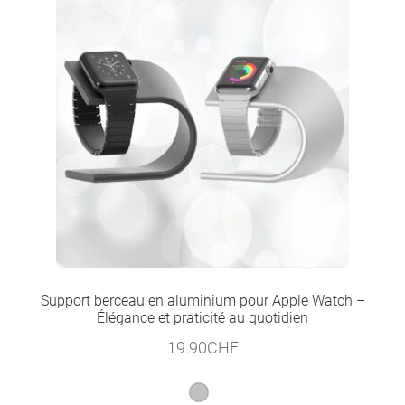
Support berceau en aluminium pour Apple Watch –
Élégance et praticité au quotidien
19.90
CHF