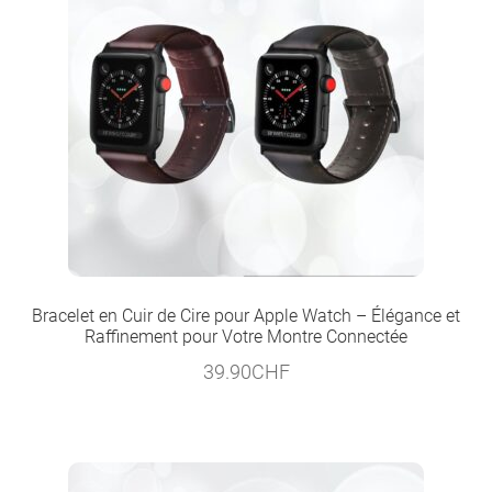
Bracelet en Cuir de Cire pour Apple Watch – Élégance et
Raffinement pour Votre Montre Connectée
39.90
CHF