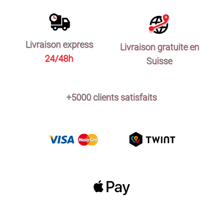
Livraison express
Livraison gratuite en
24/48h
Suisse
+5000 clients satisfaits