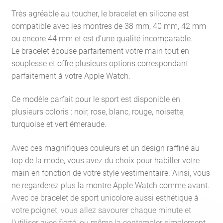
Très agréable au toucher, le bracelet en silicone est
compatible avec les montres de 38 mm, 40 mm, 42 mm
ou encore 44 mm et est d’une qualité incomparable.
Le bracelet épouse parfaitement votre main tout en
souplesse et offre plusieurs options correspondant
parfaitement à votre Apple Watch.
Ce modèle parfait pour le sport est disponible en
plusieurs coloris : noir, rose, blanc, rouge, noisette,
turquoise et vert émeraude.
Avec ces magnifiques couleurs et un design raffiné au
top de la mode, vous avez du choix pour habiller votre
main en fonction de votre style vestimentaire. Ainsi, vous
ne regarderez plus la montre Apple Watch comme avant.
Avec ce bracelet de sport unicolore aussi esthétique à
votre poignet, vous allez savourer chaque minute et
l’utiliser avec fierté, ou même la contempler simplement.