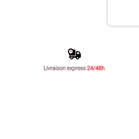
Livraison express
24/48h