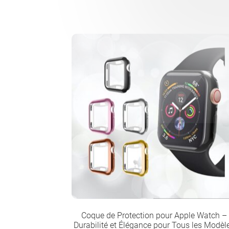
Coque de Protection pour Apple Watch –
Durabilité et Élégance pour Tous les Modèl