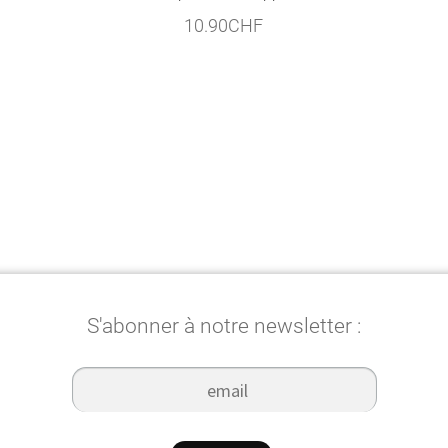
10.90
CHF
S'abonner à notre newsletter :