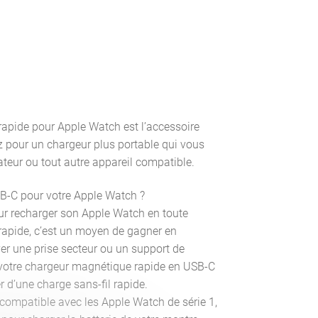
apide pour Apple Watch est l’accessoire
z pour un chargeur plus portable qui vous
ateur ou tout autre appareil compatible.
B-C pour votre Apple Watch ?
our recharger son Apple Watch en toute
rapide, c’est un moyen de gagner en
uver une prise secteur ou un support de
votre chargeur magnétique rapide en USB-C
r d’une charge sans-fil rapide.
ent compatible avec les Apple Watch de série 1,