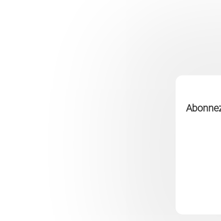
Abonnez