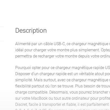
Description
Alimenté par un câble USB-C, ce chargeur magnétique r
idéal pour charger votre montre plus simplement. Opte
permettra de recharger votre montre depuis votre ordin
Pourquoi opter pour ce chargeur magnétique rapide US
Disposer d’un chargeur rapide est un véritable atout p
simplicité. Mais surtout, avec ce chargeur magnétique 
flexibilité partout où l’on se trouve. Plus besoin de tro
charge compatible. Désormais, vous pourrez brancher 
sur votre MacBook ou tout autre ordinateur pour profite
Discret, facile à transporter et fiable, il est parfaitem