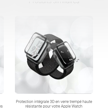
Produits similaires
Protection intégrale 3D en verre trempé haute
es
résistante pour votre Apple Watch