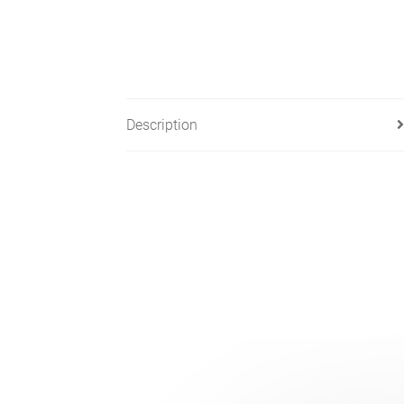
Description