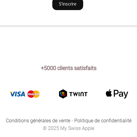
+5000 clients satisfaits
Conditions générales de vente
-
Politique de confidentialité
© 2025 My Swiss Apple