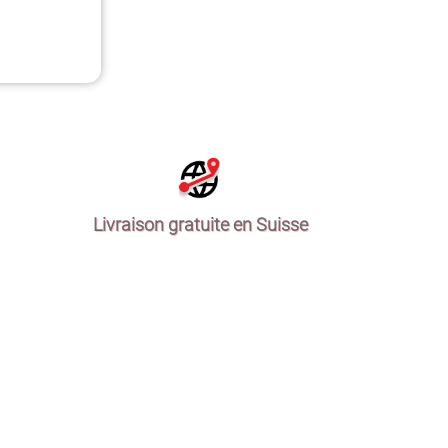
Livraison gratuite en Suisse