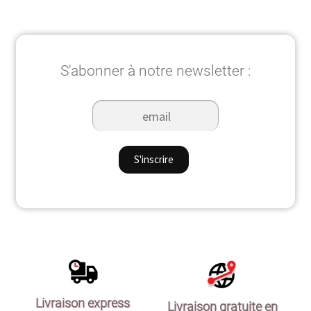
S'abonner à notre newsletter :
Livraison express
Livraison gratuite en