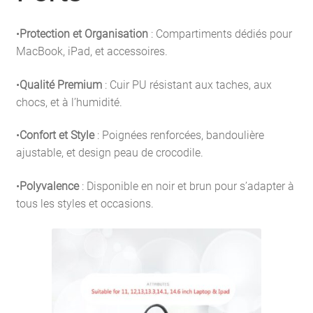
•
Protection et Organisation
: Compartiments dédiés pour
MacBook, iPad, et accessoires.
•
Qualité Premium
: Cuir PU résistant aux taches, aux
chocs, et à l’humidité.
•
Confort et Style
: Poignées renforcées, bandoulière
ajustable, et design peau de crocodile.
•
Polyvalence
: Disponible en noir et brun pour s’adapter à
tous les styles et occasions.