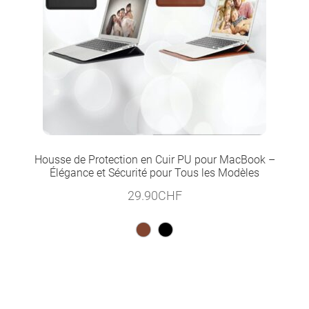
Housse de Protection en Cuir PU pour MacBook –
Élégance et Sécurité pour Tous les Modèles
29.90
CHF