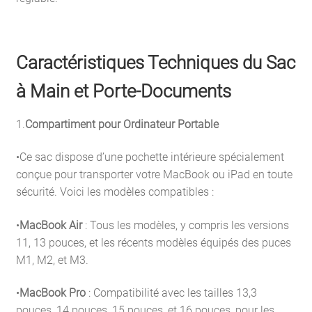
Caractéristiques Techniques du Sac
à Main et Porte-Documents
1.
Compartiment pour Ordinateur Portable
•Ce sac dispose d’une pochette intérieure spécialement
conçue pour transporter votre MacBook ou iPad en toute
sécurité. Voici les modèles compatibles :
•
MacBook Air
: Tous les modèles, y compris les versions
11, 13 pouces, et les récents modèles équipés des puces
M1, M2, et M3.
•
MacBook Pro
: Compatibilité avec les tailles 13,3
pouces, 14 pouces, 15 pouces, et 16 pouces, pour les