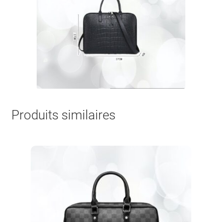
Produits similaires