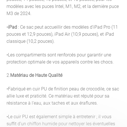
modèles avec les puces Intel, M1, M2, et la dernière puce
M3 de 2024.
•
iPad
: Ce sac peut accueillir des modèles d’iPad Pro (11
pouces et 12,9 pouces), iPad Air (10,9 pouces), et iPad
classique (10,2 pouces).
•Les compartiments sont renforcés pour garantir une
protection optimale de vos appareils contre les chocs.
2.
Matériau de Haute Qualité
•Fabriqué en cuir PU de finition peau de crocodile, ce sac
allie luxe et praticité. Ce matériau est réputé pour sa
résistance à l’eau, aux taches et aux éraflures.
•Le cuir PU est également simple à entretenir ; il vous
suffit d’un chiffon humide pour nettoyer les éventuelles