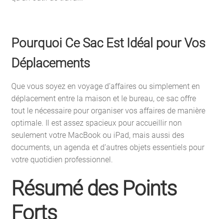
Pourquoi Ce Sac Est Idéal pour Vos
Déplacements
Que vous soyez en voyage d’affaires ou simplement en
déplacement entre la maison et le bureau, ce sac offre
tout le nécessaire pour organiser vos affaires de manière
optimale. Il est assez spacieux pour accueillir non
seulement votre MacBook ou iPad, mais aussi des
documents, un agenda et d’autres objets essentiels pour
votre quotidien professionnel.
Résumé des Points
Forts