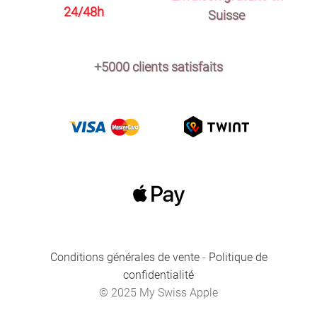
24/48h
Suisse
+5000 clients satisfaits
Conditions générales de vente
-
Politique de
confidentialité
© 2025 My Swiss Apple