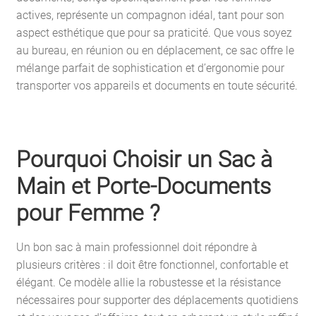
actives, représente un compagnon idéal, tant pour son
aspect esthétique que pour sa praticité. Que vous soyez
au bureau, en réunion ou en déplacement, ce sac offre le
mélange parfait de sophistication et d’ergonomie pour
transporter vos appareils et documents en toute sécurité.
Pourquoi Choisir un Sac à
Main et Porte-Documents
pour Femme ?
Un bon sac à main professionnel doit répondre à
plusieurs critères : il doit être fonctionnel, confortable et
élégant. Ce modèle allie la robustesse et la résistance
nécessaires pour supporter des déplacements quotidiens