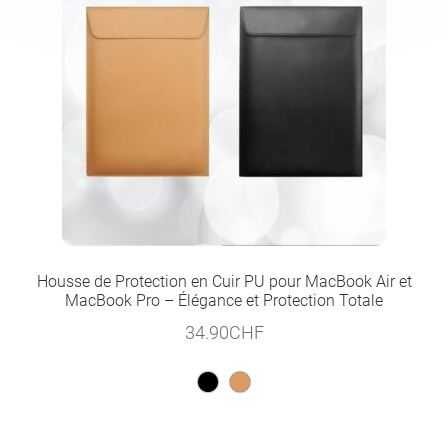
Housse de Protection en Cuir PU pour MacBook Air et
MacBook Pro – Élégance et Protection Totale
34.90
CHF