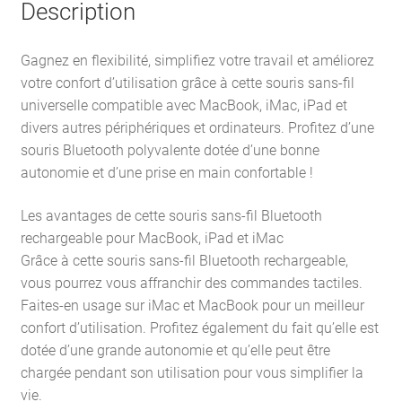
Description
Gagnez en flexibilité, simplifiez votre travail et améliorez
votre confort d’utilisation grâce à cette souris sans-fil
universelle compatible avec MacBook, iMac, iPad et
divers autres périphériques et ordinateurs. Profitez d’une
souris Bluetooth polyvalente dotée d’une bonne
autonomie et d’une prise en main confortable !
Les avantages de cette souris sans-fil Bluetooth
rechargeable pour MacBook, iPad et iMac
Grâce à cette souris sans-fil Bluetooth rechargeable,
vous pourrez vous affranchir des commandes tactiles.
Faites-en usage sur iMac et MacBook pour un meilleur
confort d’utilisation. Profitez également du fait qu’elle est
dotée d’une grande autonomie et qu’elle peut être
chargée pendant son utilisation pour vous simplifier la
vie.