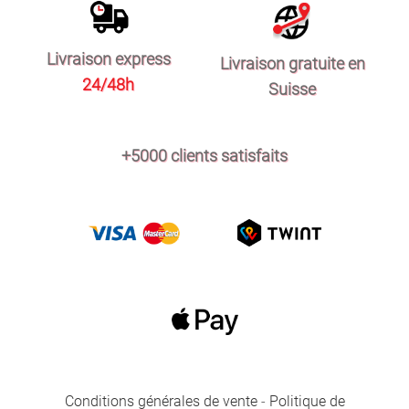
Livraison express
Livraison gratuite en
24/48h
Suisse
+5000 clients satisfaits
Conditions générales de vente
-
Politique de