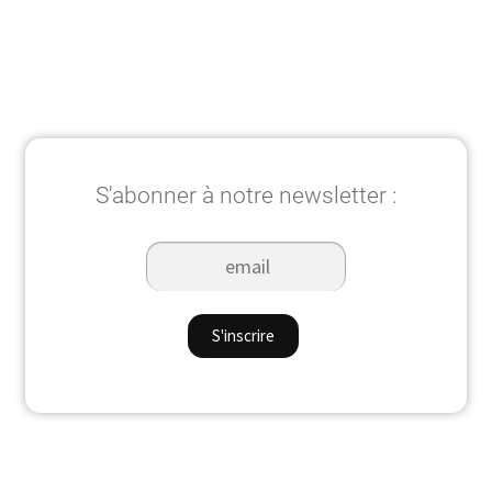
S'abonner à notre newsletter :