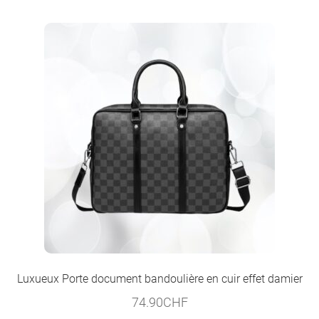
Luxueux Porte document bandoulière en cuir effet damier
74.90
CHF