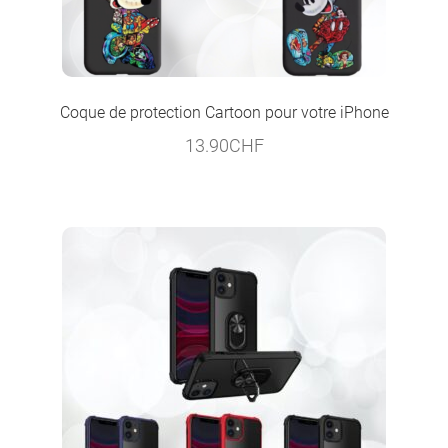
Coque de protection Cartoon pour votre iPhone
13.90
CHF