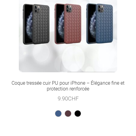
Coque tressée cuir PU pour iPhone – Élégance fine et
protection renforcée
9.90
CHF