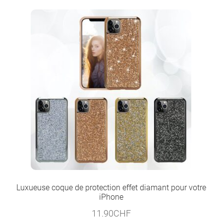
Luxueuse coque de protection effet diamant pour votre
iPhone
11.90
CHF