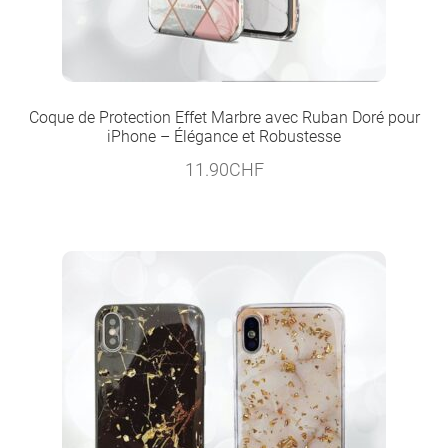
Coque de Protection Effet Marbre avec Ruban Doré pour
iPhone – Élégance et Robustesse
11.90
CHF