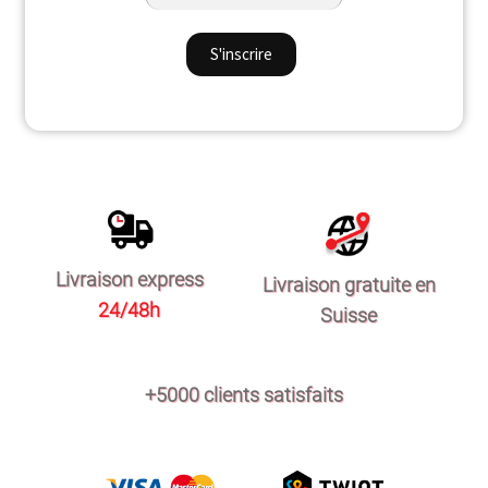
Livraison express
Livraison gratuite en
24/48h
Suisse
+5000 clients satisfaits