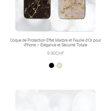
Coque de Protection Effet Marbre et Feuille d’Or pour
iPhone – Élégance et Sécurité Totale
9.90
CHF