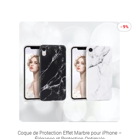
- 9%
Coque de Protection Effet Marbre pour iPhone –
Élégance et Protection Optimale