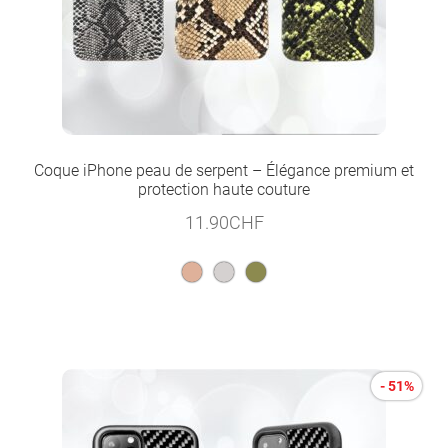
Coque iPhone peau de serpent – Élégance premium et
protection haute couture
11.90
CHF
- 51%