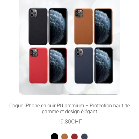
Coque iPhone en cuir PU premium – Protection haut de
gamme et design élégant
19.80
CHF