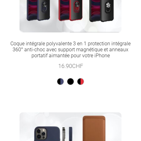
Coque intégrale polyvalente 3 en 1 protection intégrale
360° anti-choc avec support magnétique et anneaux
portatif aimantée pour votre iPhone
16.90
CHF