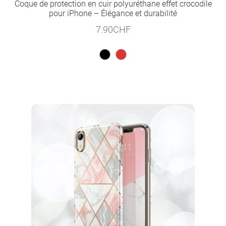
Coque de protection en cuir polyuréthane effet crocodile
pour iPhone – Élégance et durabilité
7.90
CHF