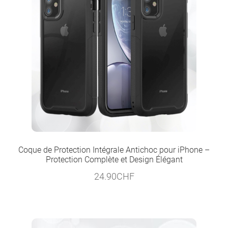
Coque de Protection Intégrale Antichoc pour iPhone –
Protection Complète et Design Élégant
24.90
CHF