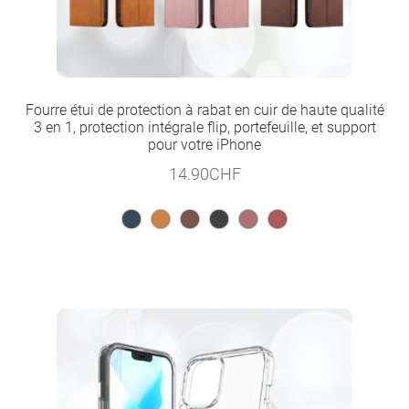
Fourre étui de protection à rabat en cuir de haute qualité
3 en 1, protection intégrale flip, portefeuille, et support
pour votre iPhone
14.90
CHF