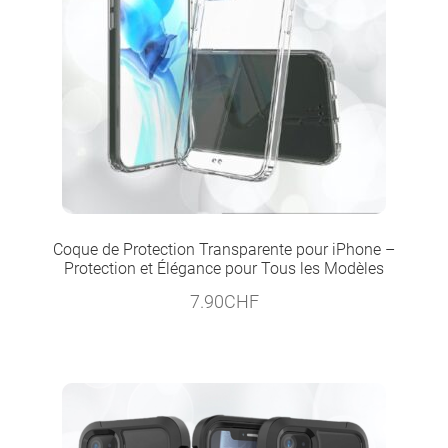
Coque de Protection Transparente pour iPhone –
Protection et Élégance pour Tous les Modèles
7.90
CHF