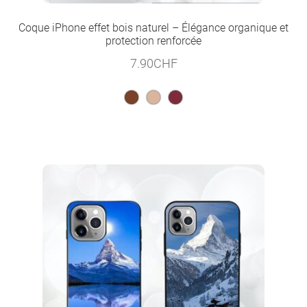
Coque iPhone effet bois naturel – Élégance organique et
protection renforcée
7.90
CHF