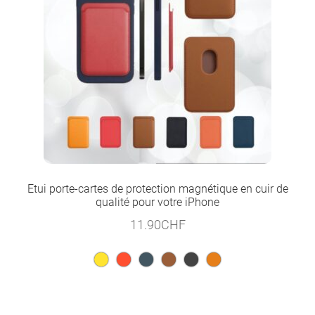
Etui porte-cartes de protection magnétique en cuir de
qualité pour votre iPhone
11.90
CHF