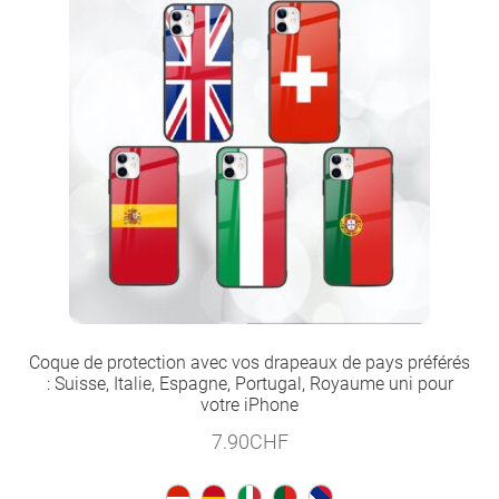
Coque de protection avec vos drapeaux de pays préférés
: Suisse, Italie, Espagne, Portugal, Royaume uni pour
votre iPhone
7.90
CHF