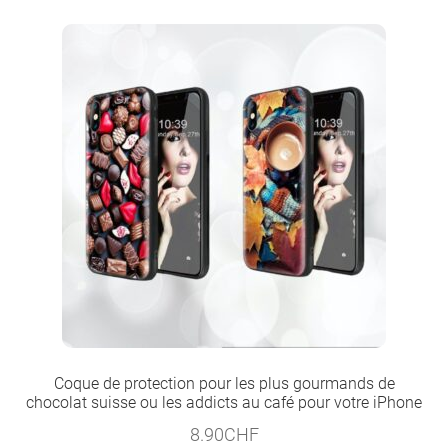
Coque de protection pour les plus gourmands de
chocolat suisse ou les addicts au café pour votre iPhone
8.90
CHF