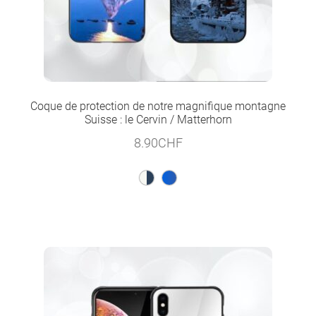
Coque de protection de notre magnifique montagne
Suisse : le Cervin / Matterhorn
8.90
CHF