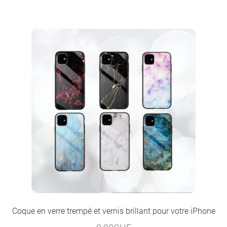
Coque en verre trempé et vernis brillant pour votre iPhone