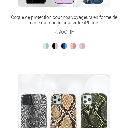
Coque de protection pour nos voyageurs en forme de
carte du monde pour votre iPhone
7.90
CHF