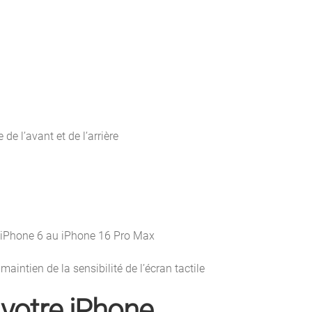
de l’avant et de l’arrière
 iPhone 6 au iPhone 16 Pro Max
aintien de la sensibilité de l’écran tactile
 votre iPhone