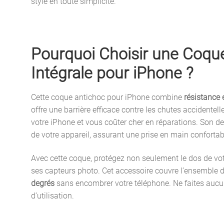
style en toute simplicité.
Pourquoi Choisir une Coque
Intégrale pour iPhone ?
Cette coque antichoc pour iPhone combine
résistance e
offre une barrière efficace contre les chutes accidente
votre iPhone et vous coûter cher en réparations. Son de
de votre appareil, assurant une prise en main confortabl
Avec cette coque, protégez non seulement le dos de vo
ses capteurs photo. Cet accessoire couvre l’ensemble d
degrés
sans encombrer votre téléphone. Ne faites aucu
d’utilisation.