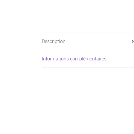
Description
Informations complémentaires