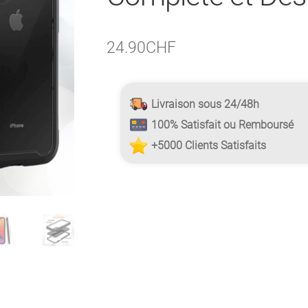
24.90
CHF
Livraison sous 24/48h
100% Satisfait ou Remboursé
+5000 Clients Satisfaits