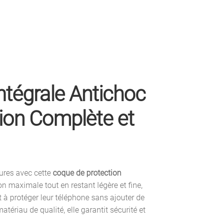
ntégrale Antichoc
ion Complète et
ures avec cette
coque de protection
n maximale tout en restant légère et fine,
 à protéger leur téléphone sans ajouter de
atériau de qualité, elle garantit sécurité et