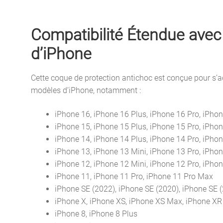
Compatibilité Étendue avec
d’iPhone
Cette coque de protection antichoc est conçue pour s’
modèles d’iPhone, notamment :
iPhone 16, iPhone 16 Plus, iPhone 16 Pro, iPho
iPhone 15, iPhone 15 Plus, iPhone 15 Pro, iPho
iPhone 14, iPhone 14 Plus, iPhone 14 Pro, iPho
iPhone 13, iPhone 13 Mini, iPhone 13 Pro, iPho
iPhone 12, iPhone 12 Mini, iPhone 12 Pro, iPho
iPhone 11, iPhone 11 Pro, iPhone 11 Pro Max
iPhone SE (2022), iPhone SE (2020), iPhone SE 
iPhone X, iPhone XS, iPhone XS Max, iPhone XR
iPhone 8, iPhone 8 Plus