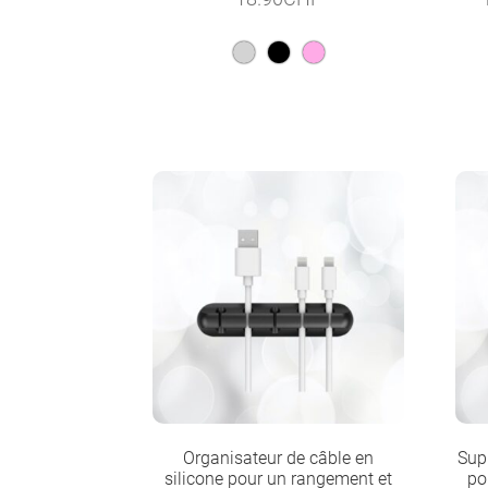
Organisateur de câble en
Sup
silicone pour un rangement et
po