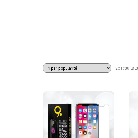
26 résultats