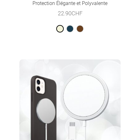
Protection Élégante et Polyvalente
22.90
CHF