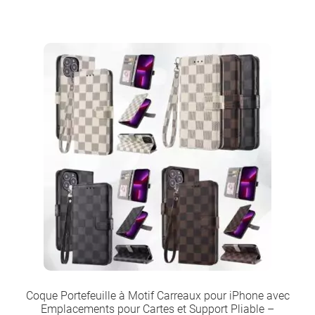
Coque Portefeuille à Motif Carreaux pour iPhone avec
Emplacements pour Cartes et Support Pliable –