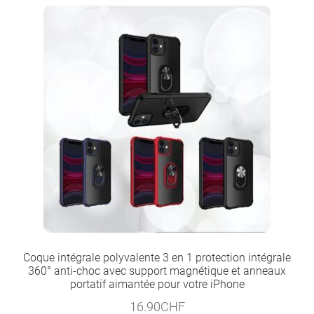
Coque intégrale polyvalente 3 en 1 protection intégrale
360° anti-choc avec support magnétique et anneaux
portatif aimantée pour votre iPhone
16.90
CHF