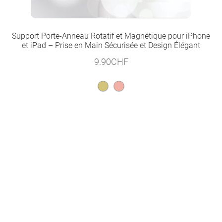
Support Porte-Anneau Rotatif et Magnétique pour iPhone
et iPad – Prise en Main Sécurisée et Design Élégant
9.90
CHF