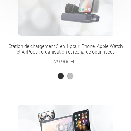
Station de chargement 3 en 1 pour iPhone, Apple Watch
et AirPods : organisation et recharge optimisées
29.90
CHF