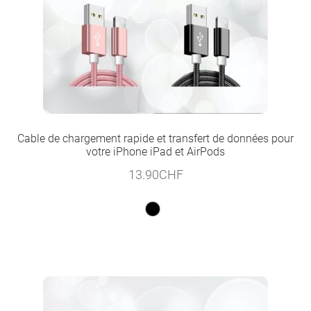
Cable de chargement rapide et transfert de données pour
votre iPhone iPad et AirPods
13.90
CHF