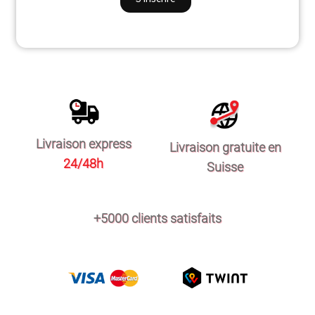
Livraison express
Livraison gratuite en
24/48h
Suisse
+5000 clients satisfaits