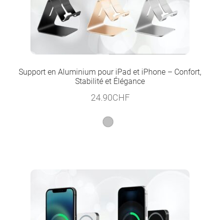
Support en Aluminium pour iPad et iPhone – Confort,
Stabilité et Élégance
24.90
CHF