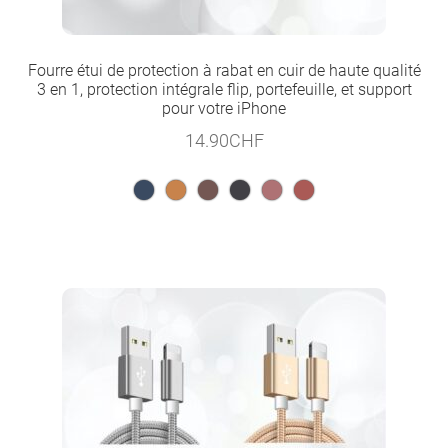
Fourre étui de protection à rabat en cuir de haute qualité
3 en 1, protection intégrale flip, portefeuille, et support
pour votre iPhone
14.90
CHF