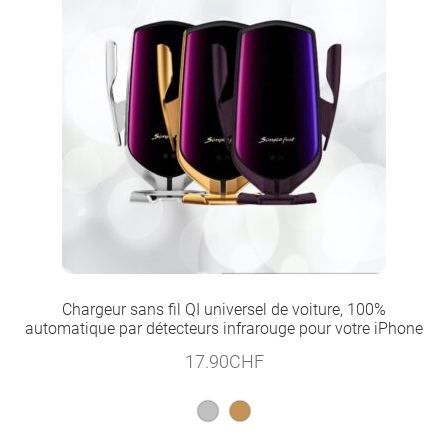
Chargeur sans fil QI universel de voiture, 100%
automatique par détecteurs infrarouge pour votre iPhone
17.90
CHF