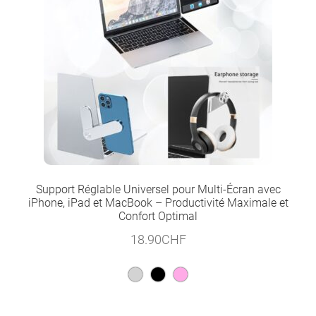
Support Réglable Universel pour Multi-Écran avec
iPhone, iPad et MacBook – Productivité Maximale et
Confort Optimal
18.90
CHF