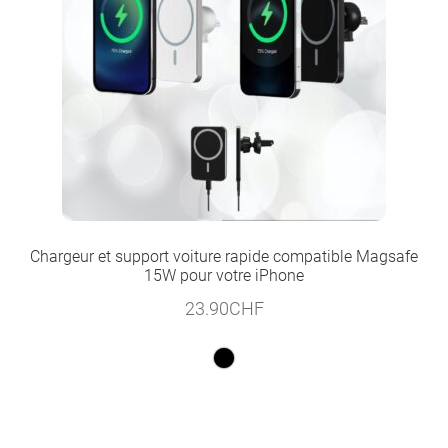
Chargeur et support voiture rapide compatible Magsafe
15W pour votre iPhone
23.90
CHF