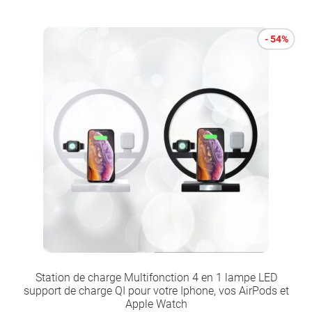
- 54%
Station de charge Multifonction 4 en 1 lampe LED
support de charge QI pour votre Iphone, vos AirPods et
Apple Watch