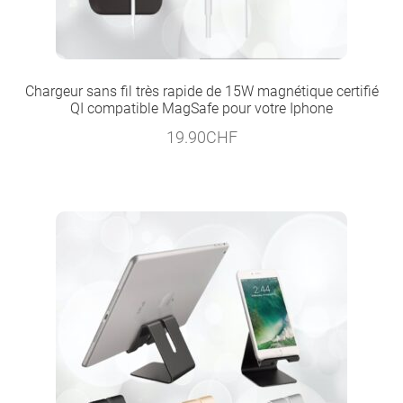
Chargeur sans fil très rapide de 15W magnétique certifié
QI compatible MagSafe pour votre Iphone
19.90
CHF