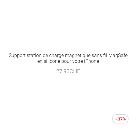
Support station de charge magnétique sans fil MagSafe
en silicone pour votre iPhone
27.90
CHF
- 37%