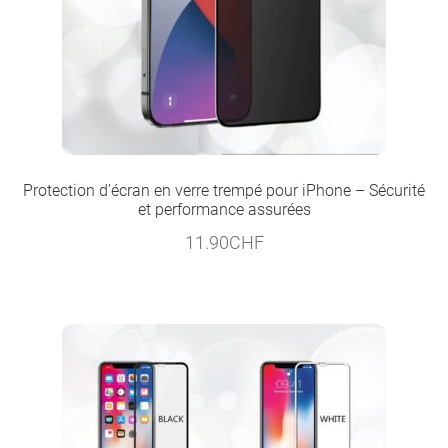
Protection d’écran en verre trempé pour iPhone – Sécurité
et performance assurées
11.90
CHF