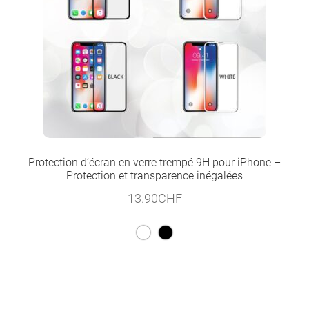
Protection d’écran en verre trempé 9H pour iPhone –
Protection et transparence inégalées
13.90
CHF