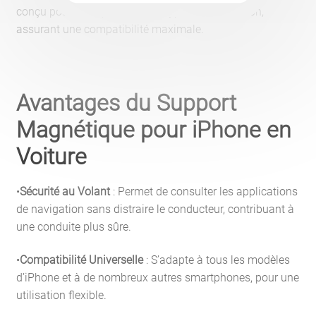
conçu pour s’adapter à divers types de ventilation,
assurant une compatibilité maximale.
Avantages du Support
Magnétique pour iPhone en
Voiture
•
Sécurité au Volant
: Permet de consulter les applications
de navigation sans distraire le conducteur, contribuant à
une conduite plus sûre.
•
Compatibilité Universelle
: S’adapte à tous les modèles
d’iPhone et à de nombreux autres smartphones, pour une
utilisation flexible.