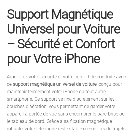
Support Magnétique
Universel pour Voiture
– Sécurité et Confort
pour Votre iPhone
Améliorez votre sécurité et votre confort de conduite avec
ce
support magnétique universel de voiture
, conçu pour
maintenir fermement votre iPhone ou tout autre
smartphone. Ce support se fixe discrètement sur les
bouches d’aération, vous permettant de garder votre
appareil à portée de vue sans encombrer le pare-brise ou
le tableau de bord. Grâce à sa fixation magnétique
robuste, votre téléphone reste stable même lors de trajets