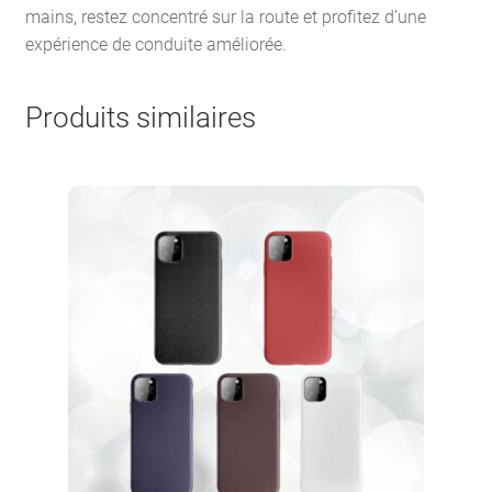
mains, restez concentré sur la route et profitez d’une
expérience de conduite améliorée.
Produits similaires