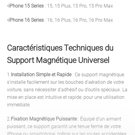
•
iPhone 15 Series
: 15, 15 Plus, 15 Pro, 15 Pro Max
•
iPhone 16 Series
: 16, 16 Plus, 16 Pro, 16 Pro Max
Caractéristiques Techniques du
Support Magnétique Universel
1.
Installation Simple et Rapide
: Ce support magnétique
s’installe facilement sur les bouches d’aération de votre
voiture, sans nécessiter d’adhésif ou d’outils spéciaux. La
mise en place est intuitive et rapide, pour une utilisation
immédiate.
2.
Fixation Magnétique Puissante
: Équipé d’un aimant
puissant, ce support garantit une tenue ferme de votre
iPhone ou smartphone, même sur les routes accidentées.