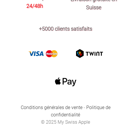
24/48h
Suisse
+5000 clients satisfaits
Conditions générales de vente
-
Politique de
confidentialité
© 2025 My Swiss Apple