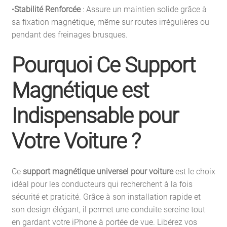
•
Stabilité Renforcée
: Assure un maintien solide grâce à
sa fixation magnétique, même sur routes irrégulières ou
pendant des freinages brusques.
Pourquoi Ce Support
Magnétique est
Indispensable pour
Votre Voiture ?
Ce
support magnétique universel pour voiture
est le choix
idéal pour les conducteurs qui recherchent à la fois
sécurité et praticité. Grâce à son installation rapide et
son design élégant, il permet une conduite sereine tout
en gardant votre iPhone à portée de vue. Libérez vos