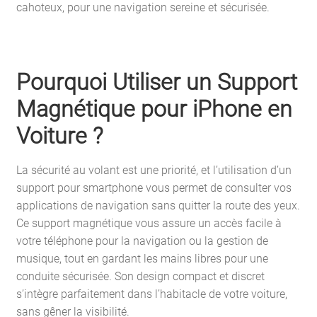
cahoteux, pour une navigation sereine et sécurisée.
Pourquoi Utiliser un Support
Magnétique pour iPhone en
Voiture ?
La sécurité au volant est une priorité, et l’utilisation d’un
support pour smartphone vous permet de consulter vos
applications de navigation sans quitter la route des yeux.
Ce support magnétique vous assure un accès facile à
votre téléphone pour la navigation ou la gestion de
musique, tout en gardant les mains libres pour une
conduite sécurisée. Son design compact et discret
s’intègre parfaitement dans l’habitacle de votre voiture,
sans gêner la visibilité.