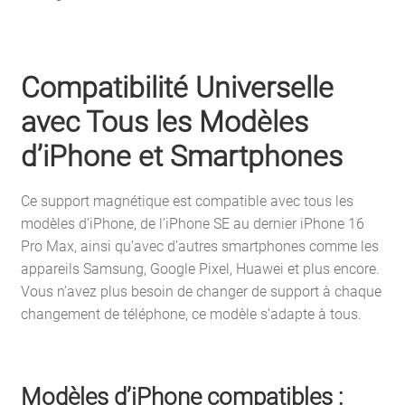
Compatibilité Universelle
avec Tous les Modèles
d’iPhone et Smartphones
Ce support magnétique est compatible avec tous les
modèles d’iPhone, de l’iPhone SE au dernier iPhone 16
Pro Max, ainsi qu’avec d’autres smartphones comme les
appareils Samsung, Google Pixel, Huawei et plus encore.
Vous n’avez plus besoin de changer de support à chaque
changement de téléphone, ce modèle s’adapte à tous.
Modèles d’iPhone compatibles :