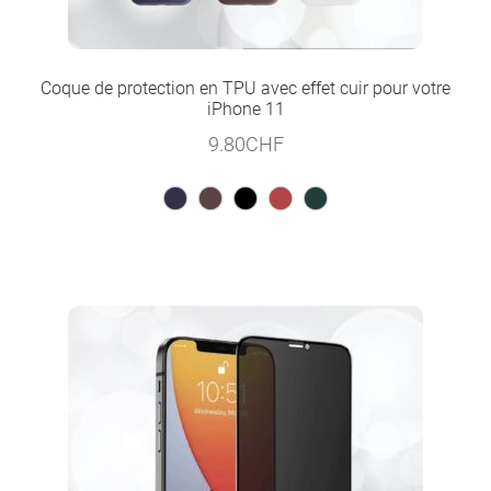
Coque de protection en TPU avec effet cuir pour votre
iPhone 11
9.80
CHF