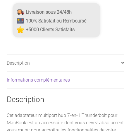
Livraison sous 24/48h
100% Satisfait ou Remboursé
+5000 Clients Satisfaits
Description
Informations complémentaires
Description
Cet adaptateur multiport hub 7-en-1 Thunderbolt pour
MacBook est un accessoire dont vous devez absolument
vous munir pour accroître les fonctionnalités de votre