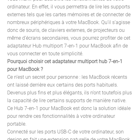
ordinateur. En effet, il vous permettra de lire les supports
externes tels que les cartes mémoires et de connecter de
nombreux périphériques à votre MacBook. Qu’il s’agisse
donc de souris, de claviers externes, de projecteurs ou
même d’écrans secondaires, vous pourrez profiter de cet
adaptateur Hub multiport 7-en-1 pour MacBook afin de
vous connecter en toute simplicité.
Pourquoi choisir cet adaptateur multiport hub 7-en-1
pour MacBook ?
Ce n’est un secret pour personne : les MacBook récents
ont laissé derrière eux certains des ports habituels.
Devenus plus fins et plus élégants, ils n’ont toutefois plus
la capacité de lire certains supports de manière native.
Ce Hub 7-en-1 pour MacBook est donc la solution idéale
pour rendre ces fonctionnalités à votre ordinateur
portable.
Connecté sur les ports USB-C de votre ordinateur, son
design en fait une extension naturelle de votre MacBook.