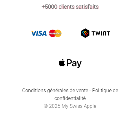
+5000 clients satisfaits
Conditions générales de vente
-
Politique de
confidentialité
© 2025 My Swiss Apple