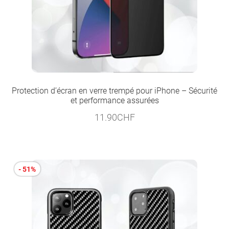
Protection d’écran en verre trempé pour iPhone – Sécurité
et performance assurées
11.90
CHF
- 51%