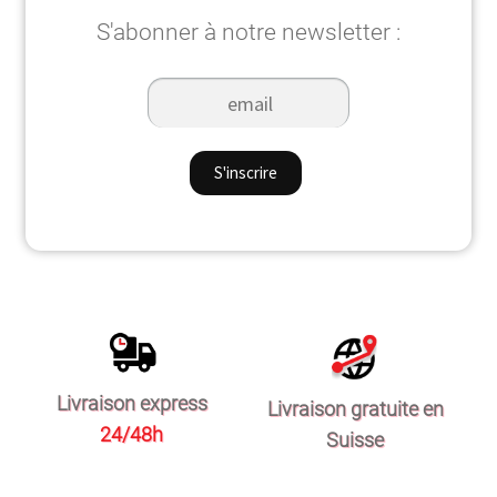
S'abonner à notre newsletter :
Livraison express
Livraison gratuite en
24/48h
Suisse