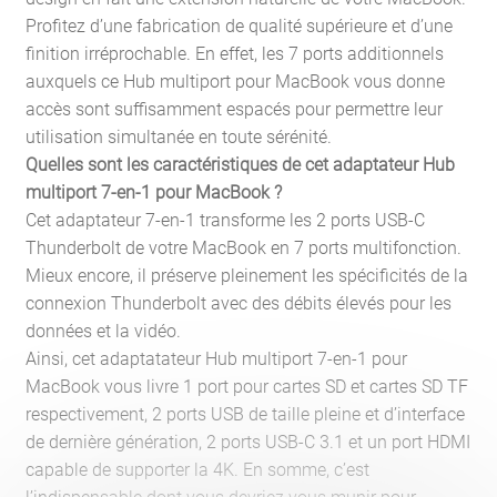
Profitez d’une fabrication de qualité supérieure et d’une
finition irréprochable. En effet, les 7 ports additionnels
auxquels ce Hub multiport pour MacBook vous donne
accès sont suffisamment espacés pour permettre leur
utilisation simultanée en toute sérénité.
Quelles sont les caractéristiques de cet adaptateur Hub
multiport 7-en-1 pour MacBook ?
Cet adaptateur 7-en-1 transforme les 2 ports USB-C
Thunderbolt de votre MacBook en 7 ports multifonction.
Mieux encore, il préserve pleinement les spécificités de la
connexion Thunderbolt avec des débits élevés pour les
données et la vidéo.
Ainsi, cet adaptatateur Hub multiport 7-en-1 pour
MacBook vous livre 1 port pour cartes SD et cartes SD TF
respectivement, 2 ports USB de taille pleine et d’interface
de dernière génération, 2 ports USB-C 3.1 et un port HDMI
capable de supporter la 4K. En somme, c’est