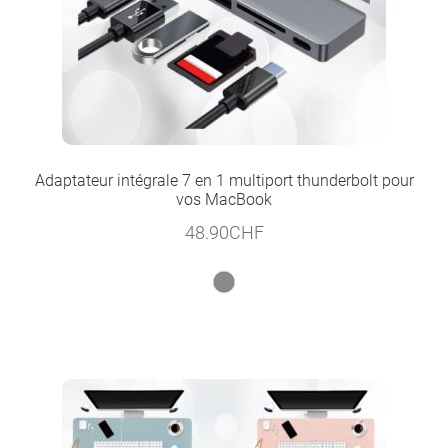
Adaptateur intégrale 7 en 1 multiport thunderbolt pour
vos MacBook
48.90
CHF