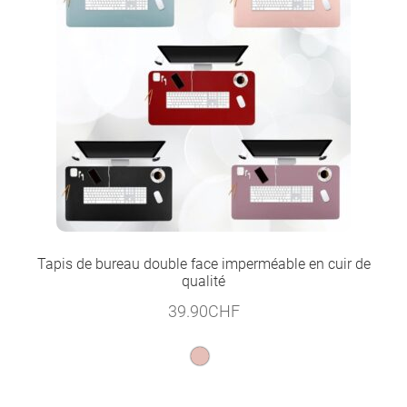
Tapis de bureau double face imperméable en cuir de
qualité
39.90
CHF