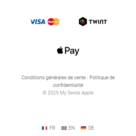
Conditions générales de vente
-
Politique de
confidentialité
© 2025 My Swiss Apple
FR
EN
DE