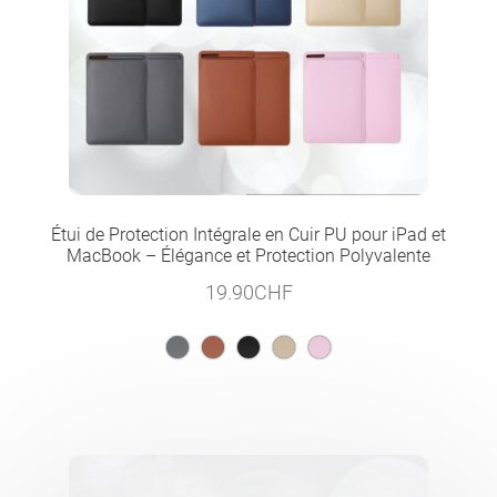
Étui de Protection Intégrale en Cuir PU pour iPad et
MacBook – Élégance et Protection Polyvalente
19.90
CHF