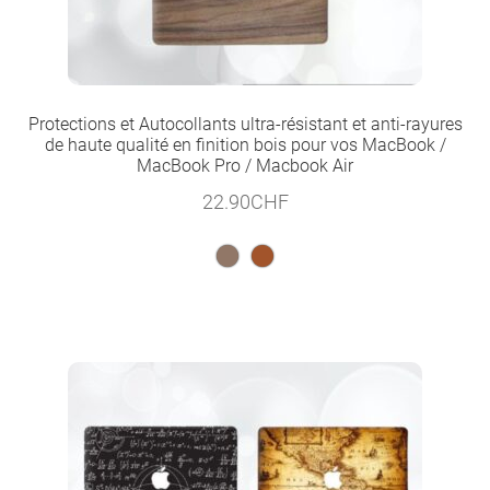
Protections et Autocollants ultra-résistant et anti-rayures
de haute qualité en finition bois pour vos MacBook /
MacBook Pro / Macbook Air
22.90
CHF