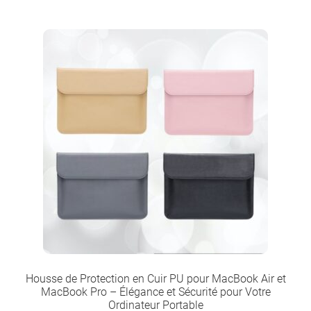
Housse de Protection en Cuir PU pour MacBook Air et
MacBook Pro – Élégance et Sécurité pour Votre
Ordinateur Portable