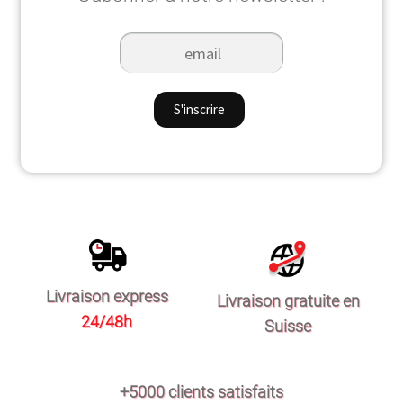
Livraison express
Livraison gratuite en
24/48h
Suisse
+5000 clients satisfaits