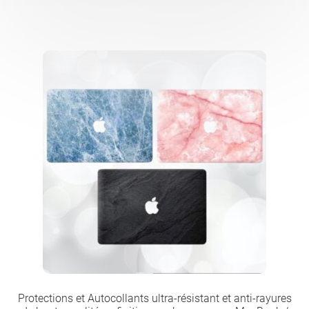
Protections et Autocollants ultra-résistant et anti-rayures