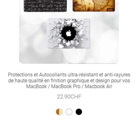
Protections et Autocollants ultra-résistant et anti-rayures
de haute qualité en finition graphique et design pour vos
MacBook / MacBook Pro / Macbook Air
22.90
CHF