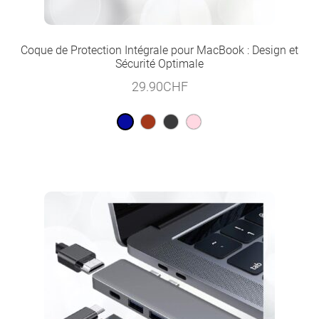
Coque de Protection Intégrale pour MacBook : Design et
Sécurité Optimale
29.90
CHF