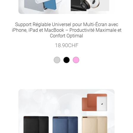
Support Réglable Universel pour Multi-Écran avec
iPhone, iPad et MacBook – Productivité Maximale et
Confort Optimal
18.90
CHF