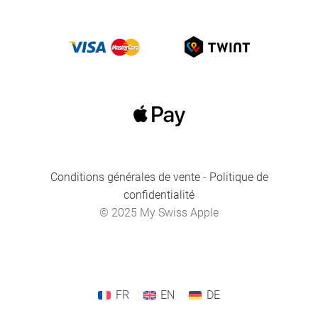
Conditions générales de vente
-
Politique de
confidentialité
© 2025 My Swiss Apple
FR
EN
DE