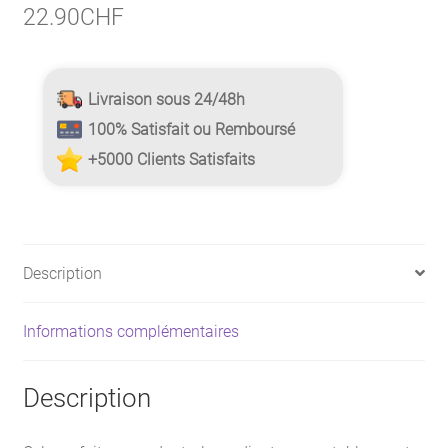
22.90
CHF
Livraison sous 24/48h
100% Satisfait ou Remboursé
+5000 Clients Satisfaits
Description
Informations complémentaires
Description