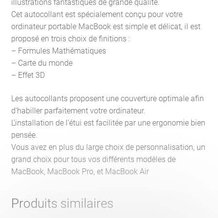
illustrations fantastiques de grande qualité.
Cet autocollant est spécialement conçu pour votre
ordinateur portable MacBook est simple et délicat, il est
proposé en trois choix de finitions :
– Formules Mathématiques
– Carte du monde
– Effet 3D
Les autocollants proposent une couverture optimale afin
d’habiller parfaitement votre ordinateur.
L’installation de l’étui est facilitée par une ergonomie bien
pensée.
Vous avez en plus du large choix de personnalisation, un
grand choix pour tous vos différents modèles de
MacBook, MacBook Pro, et MacBook Air
Produits similaires