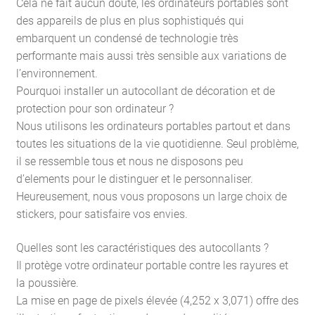
Cela ne fait aucun doute, les ordinateurs portables sont
des appareils de plus en plus sophistiqués qui
embarquent un condensé de technologie très
performante mais aussi très sensible aux variations de
l’environnement.
Pourquoi installer un autocollant de décoration et de
protection pour son ordinateur ?
Nous utilisons les ordinateurs portables partout et dans
toutes les situations de la vie quotidienne. Seul problème,
il se ressemble tous et nous ne disposons peu
d’elements pour le distinguer et le personnaliser.
Heureusement, nous vous proposons un large choix de
stickers, pour satisfaire vos envies.
Quelles sont les caractéristiques des autocollants ?
Il protège votre ordinateur portable contre les rayures et
la poussière.
La mise en page de pixels élevée (4,252 x 3,071) offre des