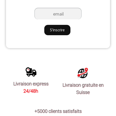
Livraison express
Livraison gratuite en
24/48h
Suisse
+5000 clients satisfaits