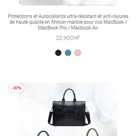
Protections et Autocollants ultra-résistant et anti-rayures
de haute qualité en finition marbre pour vos MacBook /
MacBook Pro / Macbook Air
22.90
CHF
- 37%