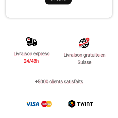
Livraison express
Livraison gratuite en
24/48h
Suisse
+5000 clients satisfaits