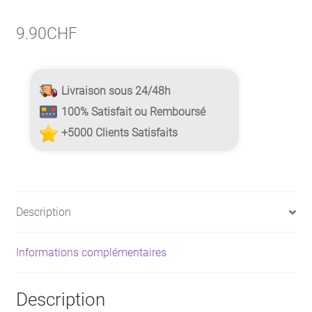
9.90
CHF
Livraison sous 24/48h
100% Satisfait ou Remboursé
+5000 Clients Satisfaits
Description
Informations complémentaires
Description