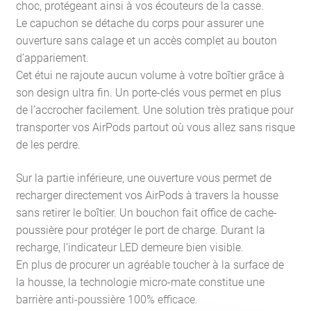
choc, protégeant ainsi à vos écouteurs de la casse.
Le capuchon se détache du corps pour assurer une
ouverture sans calage et un accès complet au bouton
d’appariement.
Cet étui ne rajoute aucun volume à votre boîtier grâce à
son design ultra fin. Un porte-clés vous permet en plus
de l’accrocher facilement. Une solution très pratique pour
transporter vos AirPods partout où vous allez sans risque
de les perdre.
Sur la partie inférieure, une ouverture vous permet de
recharger directement vos AirPods à travers la housse
sans retirer le boîtier. Un bouchon fait office de cache-
poussière pour protéger le port de charge. Durant la
recharge, l’indicateur LED demeure bien visible.
En plus de procurer un agréable toucher à la surface de
la housse, la technologie micro-mate constitue une
barrière anti-poussière 100% efficace.