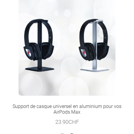
Support de casque universel en aluminium pour vos
AirPods Max
23.90
CHF