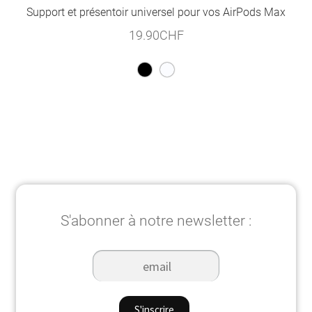
Support et présentoir universel pour vos AirPods Max
19.90
CHF
S'abonner à notre newsletter :