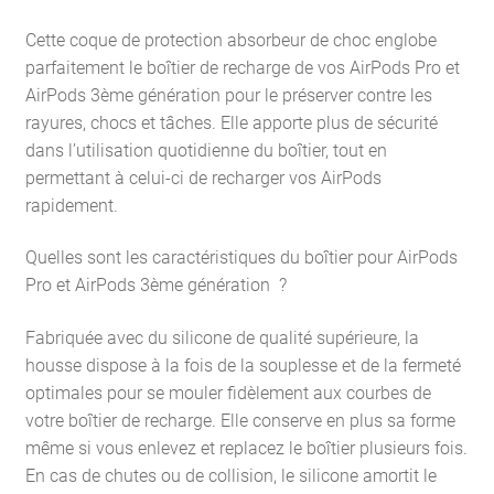
Cette coque de protection absorbeur de choc englobe
parfaitement le boîtier de recharge de vos AirPods Pro et
AirPods 3ème génération pour le préserver contre les
rayures, chocs et tâches. Elle apporte plus de sécurité
dans l’utilisation quotidienne du boîtier, tout en
permettant à celui-ci de recharger vos AirPods
rapidement.
Quelles sont les caractéristiques du boîtier pour AirPods
Pro et AirPods 3ème génération ?
Fabriquée avec du silicone de qualité supérieure, la
housse dispose à la fois de la souplesse et de la fermeté
optimales pour se mouler fidèlement aux courbes de
votre boîtier de recharge. Elle conserve en plus sa forme
même si vous enlevez et replacez le boîtier plusieurs fois.
En cas de chutes ou de collision, le silicone amortit le