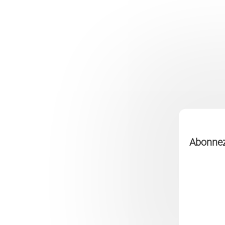
Abonnez