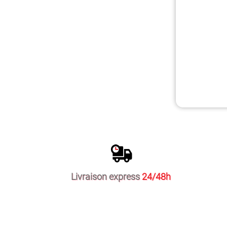
Livraison express
24/48h