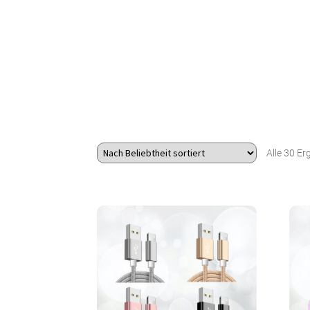
Alle 30 E