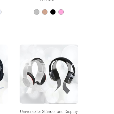
Universeller Ständer und Display