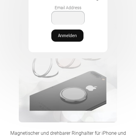
Email Address
Magnetischer und drehbarer Ringhalter für iPhone und