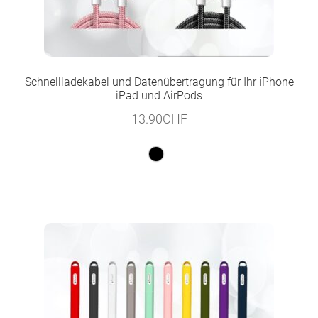
Schnellladekabel und Datenübertragung für Ihr iPhone
iPad und AirPods
13.90
CHF