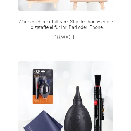
Wunderschöner faltbarer Ständer, hochwertige
Holzstaffelei für Ihr iPad oder iPhone.
18.90
CHF