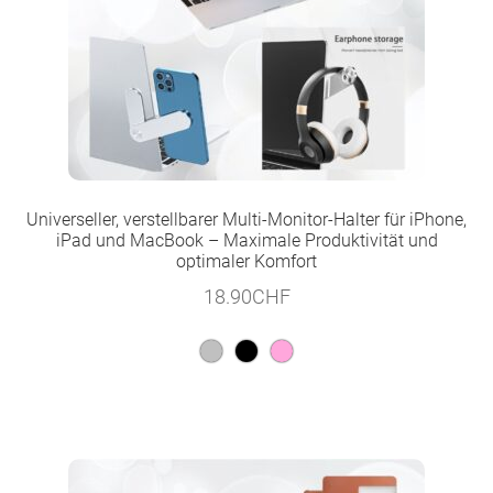
Universeller, verstellbarer Multi-Monitor-Halter für iPhone,
iPad und MacBook – Maximale Produktivität und
optimaler Komfort
18.90
CHF