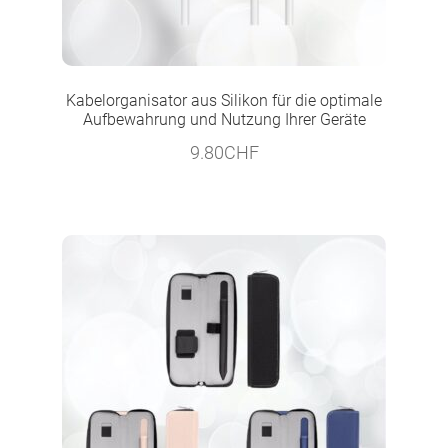
Kabelorganisator aus Silikon für die optimale
Aufbewahrung und Nutzung Ihrer Geräte
9.80
CHF