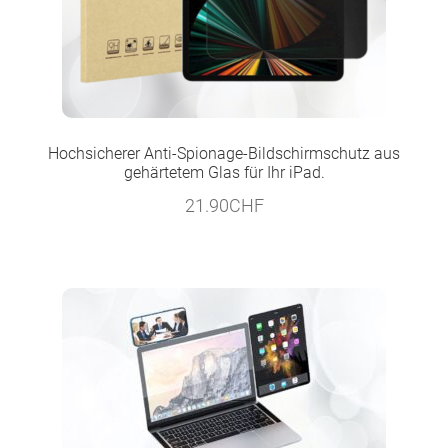
Hochsicherer Anti-Spionage-Bildschirmschutz aus
gehärtetem Glas für Ihr iPad.
21.90
CHF