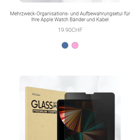
Mehrzweck-Organisations- und Aufbewahrungsetui für
Ihre Apple Watch Bänder und Kabel
19.90
CHF