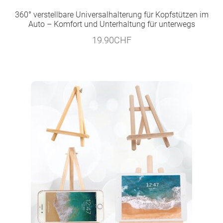
360° verstellbare Universalhalterung für Kopfstützen im
Auto – Komfort und Unterhaltung für unterwegs
19.90
CHF