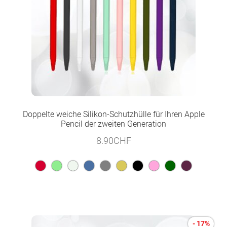
Doppelte weiche Silikon-Schutzhülle für Ihren Apple
Pencil der zweiten Generation
8.90
CHF
- 17%