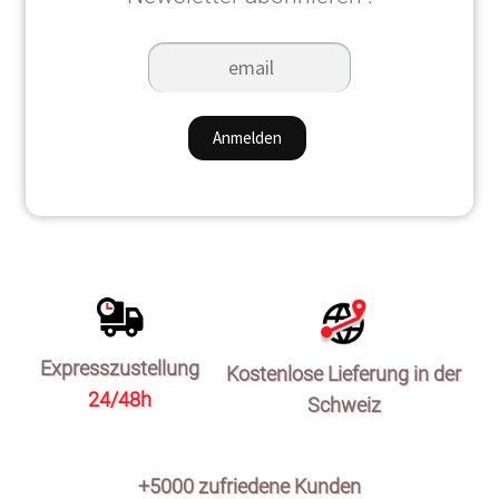
Expresszustellung
Kostenlose Lieferung in der
24/48h
Schweiz
+5000 zufriedene Kunden