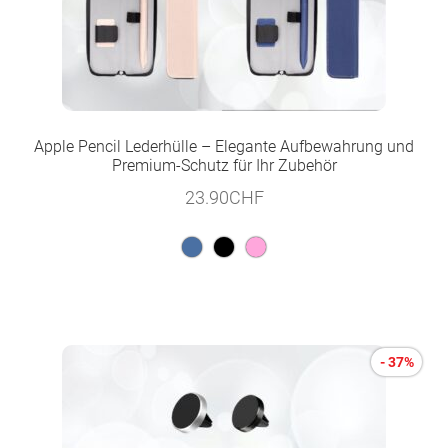
Apple Pencil Lederhülle – Elegante Aufbewahrung und
Premium-Schutz für Ihr Zubehör
23.90
CHF
- 37%