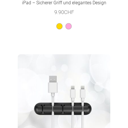
iPad – Sicherer Griff und elegantes Design
9.90
CHF