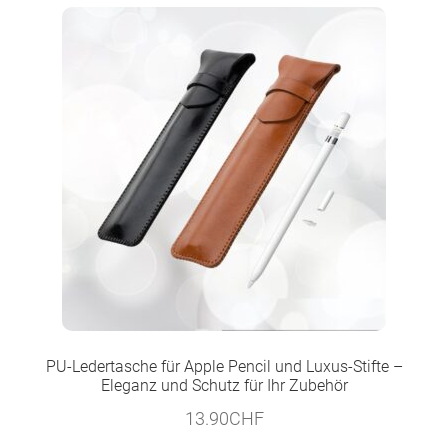
PU-Ledertasche für Apple Pencil und Luxus-Stifte –
Eleganz und Schutz für Ihr Zubehör
13.90
CHF