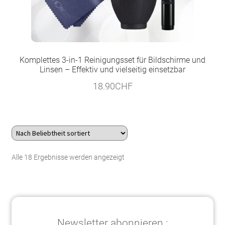
Komplettes 3-in-1 Reinigungsset für Bildschirme und
Linsen – Effektiv und vielseitig einsetzbar
18.90
CHF
Nach
Alle 18 Ergebnisse werden angezeigt
Beliebtheit
sortiert
Newsletter abonnieren :