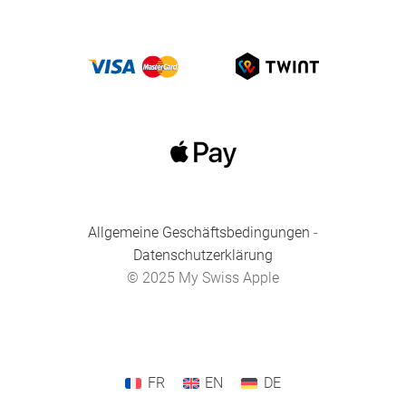
Allgemeine Geschäftsbedingungen
-
Datenschutzerklärung
© 2025 My Swiss Apple
FR
EN
DE