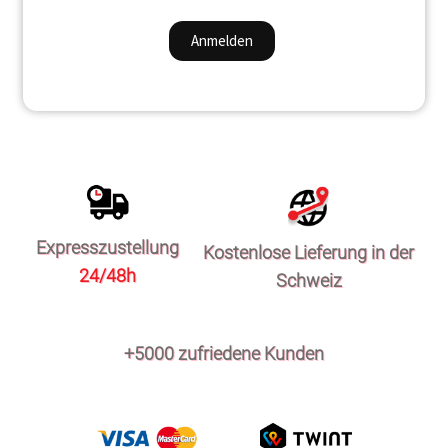
Expresszustellung
Kostenlose Lieferung in der
24/48h
Schweiz
+5000 zufriedene Kunden