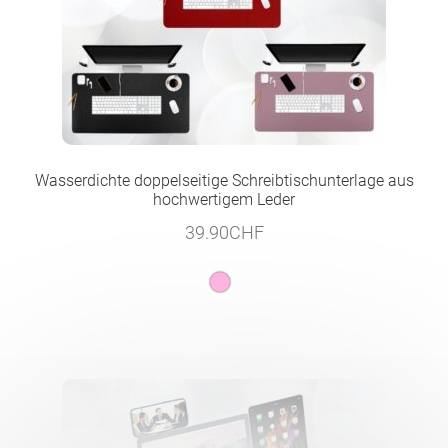
Wasserdichte doppelseitige Schreibtischunterlage aus
hochwertigem Leder
39.90
CHF