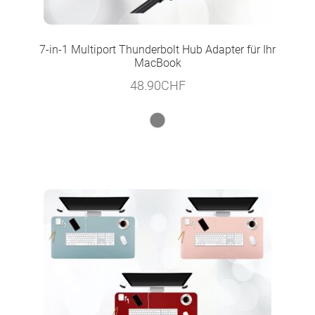
7-in-1 Multiport Thunderbolt Hub Adapter für Ihr
MacBook
48.90
CHF