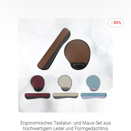
- 50%
Ergonomisches Tastatur- und Maus-Set aus
hochwertigem Leder und Formgedächtnis