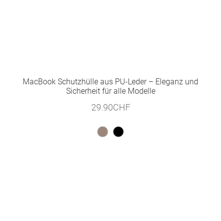
MacBook Schutzhülle aus PU-Leder – Eleganz und
Sicherheit für alle Modelle
29.90
CHF