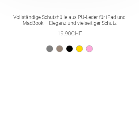
Vollständige Schutzhülle aus PU-Leder für iPad und
MacBook – Eleganz und vielseitiger Schutz
19.90
CHF