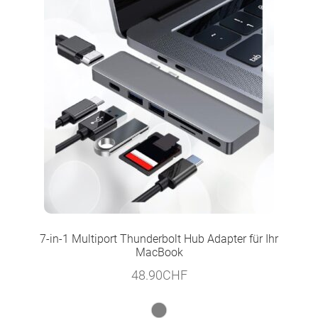
7-in-1 Multiport Thunderbolt Hub Adapter für Ihr
MacBook
48.90
CHF