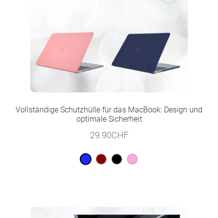
Vollständige Schutzhülle für das MacBook: Design und
optimale Sicherheit
29.90
CHF