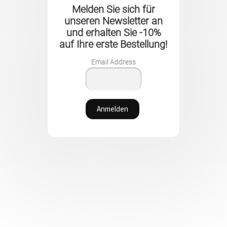
Melden Sie sich für
unseren Newsletter an
und erhalten Sie -10%
auf Ihre erste Bestellung!
Email Address