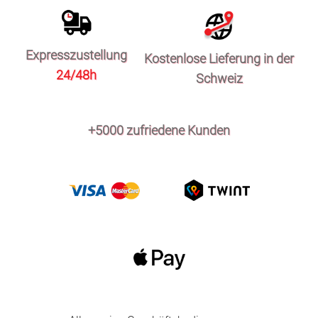
Expresszustellung
Kostenlose Lieferung in der
24/48h
Schweiz
+5000 zufriedene Kunden