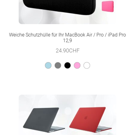
Weiche Schutzhülle für Ihr MacBook Air / Pro / iPad Pro
12,9
24.90
CHF