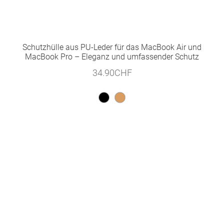
Schutzhülle aus PU-Leder für das MacBook Air und
MacBook Pro – Eleganz und umfassender Schutz
34.90
CHF