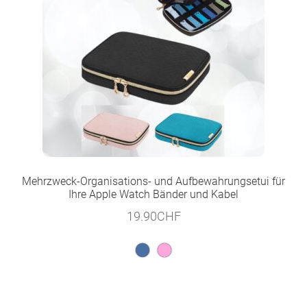
Mehrzweck-Organisations- und Aufbewahrungsetui für
Ihre Apple Watch Bänder und Kabel
19.90
CHF