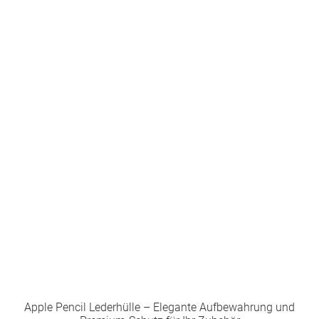
Apple Pencil Lederhülle – Elegante Aufbewahrung und