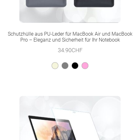
Schutzhülle aus PU-Leder für MacBook Air und MacBook
Pro – Eleganz und Sicherheit für Ihr Notebook
34.90
CHF