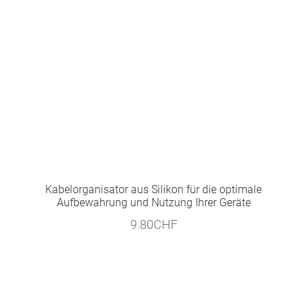
Kabelorganisator aus Silikon für die optimale
Aufbewahrung und Nutzung Ihrer Geräte
9.80
CHF