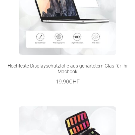
Hochfeste Displayschutzfolie aus gehärtetem Glas für Ihr
Macbook
19.90
CHF