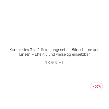
Komplettes 3-in-1 Reinigungsset für Bildschirme und
Linsen – Effektiv und vielseitig einsetzbar
18.90
CHF
- 50%