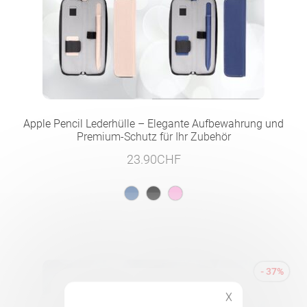
Apple Pencil Lederhülle – Elegante Aufbewahrung und
Premium-Schutz für Ihr Zubehör
23.90
CHF
- 37%
X