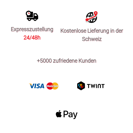
Expresszustellung
Kostenlose Lieferung in der
24/48h
Schweiz
+5000 zufriedene Kunden