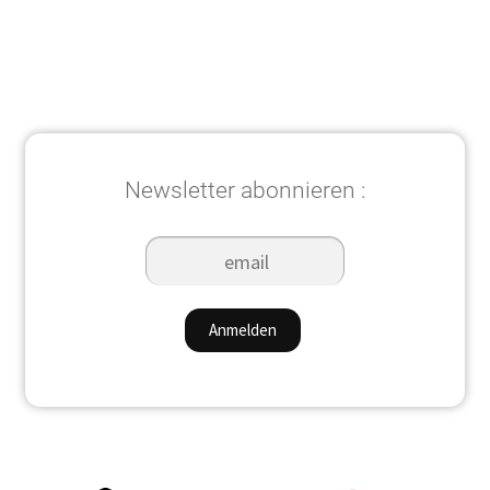
Newsletter abonnieren :