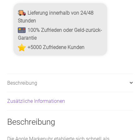
Lieferung innerhalb von 24/48
Stunden
100% Zufrieden oder Geld-zurück-
Garantie
+5000 Zufriedene Kunden
Beschreibung
Zusätzliche Informationen
Beschreibung
Die Apple Markenuhr etablierte sich schnell als