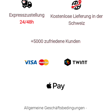
Expresszustellung
Kostenlose Lieferung in der
24/48h
Schweiz
+5000 zufriedene Kunden
Allgemeine Geschäftsbedingungen
-