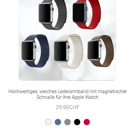
Hochwertiges, weiches Lederarmband mit magnetischer
Schnalle für Ihre Apple Watch
29.90
CHF