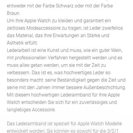
entweder mit der Farbe Schwarz oder mit der Farbe
Braun.
Um Ihre Apple Watch zu kleiden und garantiert ein
zeitloses Modeaccessoire zu tragen, ist Leder zweifellos
das Material, das Ihre Erwartungen an Stärke und
Ästhetik erfüllt.
Lederarbeit ist eine Kunst und muss, wie ein guter Wein,
mit professionellen Verfahren hergestellt werden und es
muss alles getan werden, um sie mit der Zeit zu
verbessern. Das ist es, was hochwertiges Leder so
besonders macht: seine Beständigkeit gegen die Zeit und
seine mit den Jahren immer bessere Außenbeschichtung.
Mit diesem hochwertigen Lederarmband für Ihre Apple
Watch entscheiden Sie sich für ein zuverlässiges und
langlebiges Accessoire.
Das Lederarmband ist speziell für Apple Watch Modelle
entwickelt worden, Sie können es sowohl für die 3/2/1