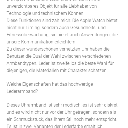
unverzichtbares Objekt für alle Liebhaber von
Technologie und technischem Können.
Diese Funktionen sind zahlreich: Die Apple Watch bietet
nicht nur Timing, sondern auch Gesundheits- und
Fitnessüberwachung, sie bietet auch Anwendungen, die
unsere Kommunikation erleichtern.
Zu dieser wunderschönen vernetzten Uhr haben die
Benutzer die Qual der Wahl zwischen verschiedenen
Armbandtypen. Leder ist zweifellos die beste Wahl für
diejenigen, die Materialien mit Charakter schätzen.
Welche Eigenschaften hat das hochwertige
Lederarmband?
Dieses Uhrarmband ist sehr modisch, es ist sehr diskret,
und es wird nicht nur vor der Uhr getragen, sondern als
ein Schmuckstück, das Ihrem Stil noch mehr entspricht.
Es ist in zwei Varianten der Lederfarbe erhältlich,