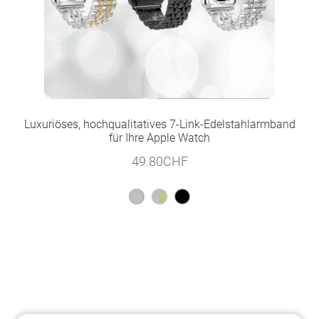
Luxuriöses, hochqualitatives 7-Link-Edelstahlarmband
für Ihre Apple Watch
49.80
CHF