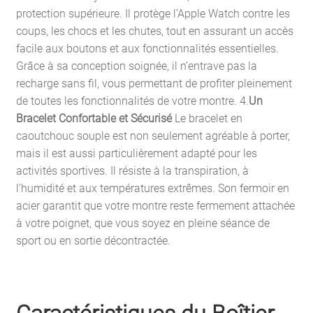
protection supérieure. Il protège l’Apple Watch contre les
coups, les chocs et les chutes, tout en assurant un accès
facile aux boutons et aux fonctionnalités essentielles.
Grâce à sa conception soignée, il n’entrave pas la
recharge sans fil, vous permettant de profiter pleinement
de toutes les fonctionnalités de votre montre. 4.
Un
Bracelet Confortable et Sécurisé
Le bracelet en
caoutchouc souple est non seulement agréable à porter,
mais il est aussi particulièrement adapté pour les
activités sportives. Il résiste à la transpiration, à
l’humidité et aux températures extrêmes. Son fermoir en
acier garantit que votre montre reste fermement attachée
à votre poignet, que vous soyez en pleine séance de
sport ou en sortie décontractée.