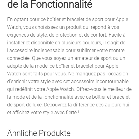
de la Fonctionnalité
En optant pour ce boîtier et bracelet de sport pour Apple
Watch, vous choisissez un produit qui répond à vos
exigences de style, de protection et de confort. Facile à
installer et disponible en plusieurs couleurs, il s’agit de
l’accessoire indispensable pour sublimer votre montre
connectée. Que vous soyez un amateur de sport ou un
adepte de la mode, ce boîtier et bracelet pour Apple
Watch sont faits pour vous. Ne manquez pas l’occasion
d’enrichir votre style avec cet accessoire incontournable
qui redéfinit votre Apple Watch. Offrez-vous le meilleur de
la mode et de la fonctionnalité avec ce boîtier et bracelet
de sport de luxe. Découvrez la différence dès aujourd’hui
et affichez votre style avec fierté !
Ähnliche Produkte