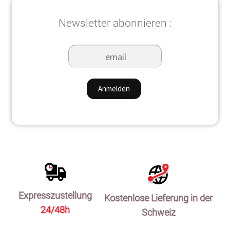
Newsletter abonnieren :
Expresszustellung
Kostenlose Lieferung in der
24/48h
Schweiz