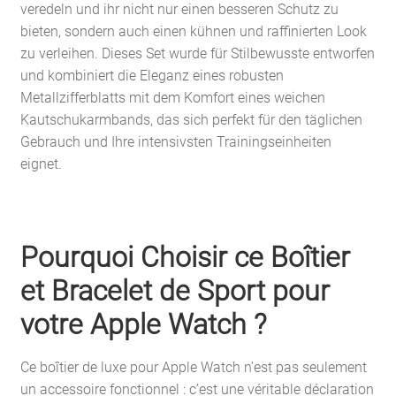
veredeln und ihr nicht nur einen besseren Schutz zu
bieten, sondern auch einen kühnen und raffinierten Look
zu verleihen. Dieses Set wurde für Stilbewusste entworfen
und kombiniert die Eleganz eines robusten
Metallzifferblatts mit dem Komfort eines weichen
Kautschukarmbands, das sich perfekt für den täglichen
Gebrauch und Ihre intensivsten Trainingseinheiten
eignet.
Pourquoi Choisir ce Boîtier
et Bracelet de Sport pour
votre Apple Watch ?
Ce boîtier de luxe pour Apple Watch n’est pas seulement
un accessoire fonctionnel : c’est une véritable déclaration