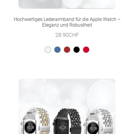
Hochwertiges Lederarmband für die Apple Watch –
Eleganz und Robustheit
28.90
CHF