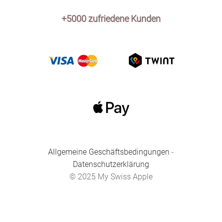
+5000 zufriedene Kunden
Allgemeine Geschäftsbedingungen
-
Datenschutzerklärung
© 2025 My Swiss Apple