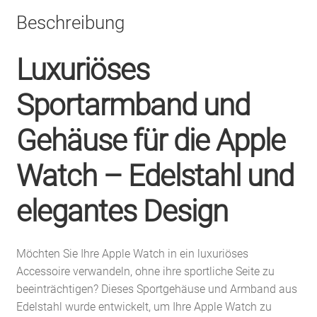
Beschreibung
Luxuriöses
Sportarmband und
Gehäuse für die Apple
Watch – Edelstahl und
elegantes Design
Möchten Sie Ihre Apple Watch in ein luxuriöses
Accessoire verwandeln, ohne ihre sportliche Seite zu
beeinträchtigen? Dieses Sportgehäuse und Armband aus
Edelstahl wurde entwickelt, um Ihre Apple Watch zu