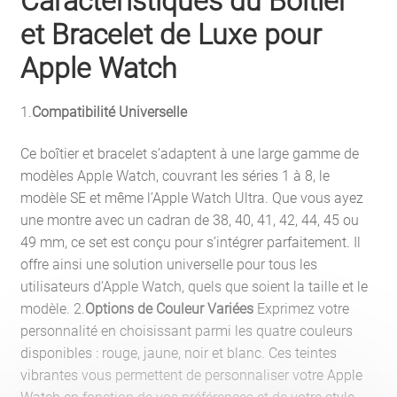
Caractéristiques du Boîtier
et Bracelet de Luxe pour
Apple Watch
1.
Compatibilité Universelle
Ce boîtier et bracelet s’adaptent à une large gamme de
modèles Apple Watch, couvrant les séries 1 à 8, le
modèle SE et même l’Apple Watch Ultra. Que vous ayez
une montre avec un cadran de 38, 40, 41, 42, 44, 45 ou
49 mm, ce set est conçu pour s’intégrer parfaitement. Il
offre ainsi une solution universelle pour tous les
utilisateurs d’Apple Watch, quels que soient la taille et le
modèle. 2.
Options de Couleur Variées
Exprimez votre
personnalité en choisissant parmi les quatre couleurs
disponibles : rouge, jaune, noir et blanc. Ces teintes
vibrantes vous permettent de personnaliser votre Apple