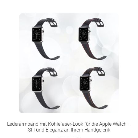
Lederarmband mit Kohlefaser-Look für die Apple Watch –
Stil und Eleganz an Ihrem Handgelenk