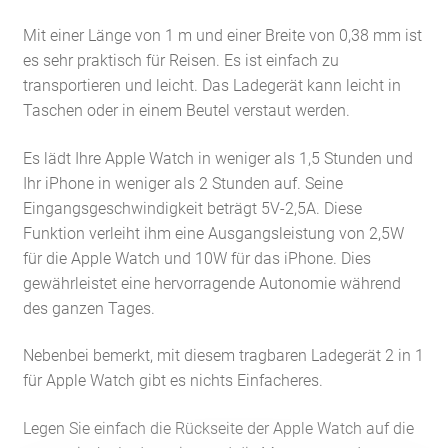
Mit einer Länge von 1 m und einer Breite von 0,38 mm ist
es sehr praktisch für Reisen. Es ist einfach zu
transportieren und leicht. Das Ladegerät kann leicht in
Taschen oder in einem Beutel verstaut werden.
Es lädt Ihre Apple Watch in weniger als 1,5 Stunden und
Ihr iPhone in weniger als 2 Stunden auf. Seine
Eingangsgeschwindigkeit beträgt 5V-2,5A. Diese
Funktion verleiht ihm eine Ausgangsleistung von 2,5W
für die Apple Watch und 10W für das iPhone. Dies
gewährleistet eine hervorragende Autonomie während
des ganzen Tages.
Nebenbei bemerkt, mit diesem tragbaren Ladegerät 2 in 1
für Apple Watch gibt es nichts Einfacheres.
Legen Sie einfach die Rückseite der Apple Watch auf die