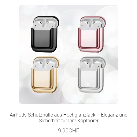
AirPods Schutzhülle aus Hochglanzlack – Eleganz und
Sicherheit für Ihre Kopfhörer
9.90
CHF