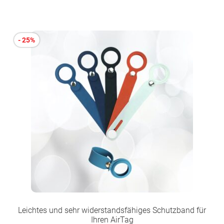
- 25%
Leichtes und sehr widerstandsfähiges Schutzband für
Ihren AirTag