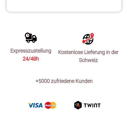
Expresszustellung
Kostenlose Lieferung in der
24/48h
Schweiz
+5000 zufriedene Kunden