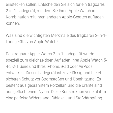
einstecken sollen. Entscheiden Sie sich für ein tragbares
2-in-1-Ladegerät, mit dem Sie Ihren Apple Watch in
Kombination mit Ihren anderen Apple-Geräten aufladen
können.
Was sind die wichtigsten Merkmale des tragbaren 2-in-1-
Ladegeräts von Apple Watch?
Das tragbare Apple Watch 2-in-1-Ladegerät wurde
speziell zum gleichzeitigen Aufladen Ihrer Apple Watch 5-
4-3-2-1 Serie und Ihres iPhone, iPad oder AirPods
entwickelt. Dieses Ladegerät ist zuverlässig und bietet
sicheren Schutz vor Stromstößen und Überhitzung. Es
besteht aus gebranntem Porzellan und die Drähte sind
aus geflochtenem Nylon. Diese Konstruktion verleiht ihm
eine perfekte Widerstandsfähigkeit und Stoßdämpfung.