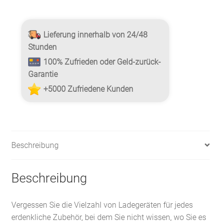
Lieferung innerhalb von 24/48
Stunden
100% Zufrieden oder Geld-zurück-
Garantie
+5000 Zufriedene Kunden
Beschreibung
Beschreibung
Vergessen Sie die Vielzahl von Ladegeräten für jedes
erdenkliche Zubehör, bei dem Sie nicht wissen, wo Sie es