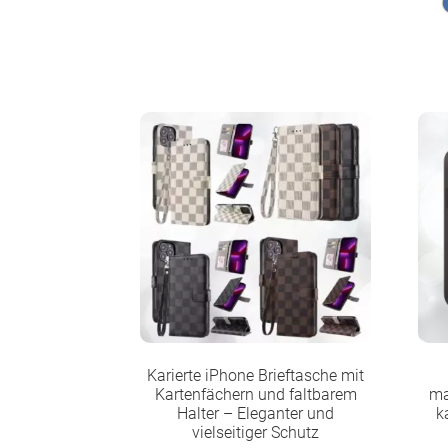
Karierte iPhone Brieftasche mit
Kartenfächern und faltbarem
ma
Halter – Eleganter und
k
vielseitiger Schutz