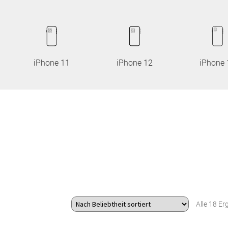
iPhone 11
iPhone 12
iPhone 
Alle 18 E