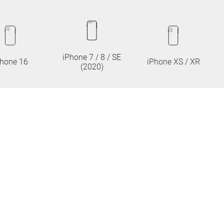
iPhone 7 / 8 / SE
Phone 16
iPhone XS / XR
(2020)