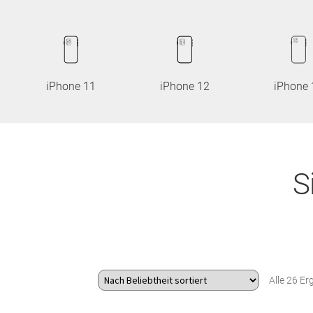
iPhone 11
iPhone 12
iPhone 
S
Alle 26 E