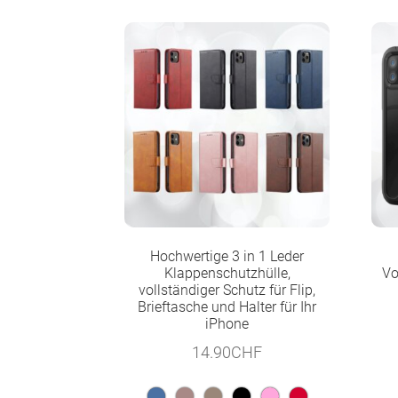
Hochwertige 3 in 1 Leder
Klappenschutzhülle,
Vo
vollständiger Schutz für Flip,
Brieftasche und Halter für Ihr
iPhone
14.90
CHF