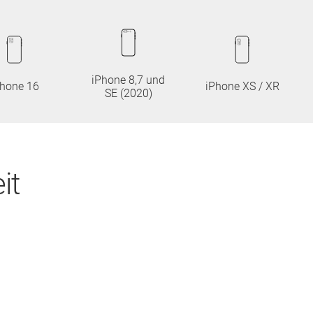
iPhone 8,7 und
Phone 16
iPhone XS / XR
SE (2020)
it