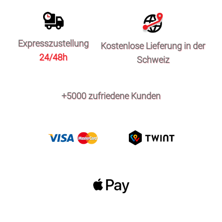
Expresszustellung
Kostenlose Lieferung in der
24/48h
Schweiz
+5000 zufriedene Kunden