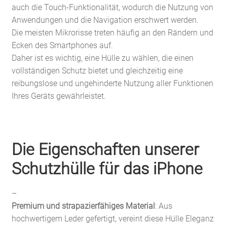
auch die Touch-Funktionalität, wodurch die Nutzung von
Anwendungen und die Navigation erschwert werden.
Die meisten Mikrorisse treten häufig an den Rändern und
Ecken des Smartphones auf.
Daher ist es wichtig, eine Hülle zu wählen, die einen
vollständigen Schutz bietet und gleichzeitig eine
reibungslose und ungehinderte Nutzung aller Funktionen
Ihres Geräts gewährleistet.
Die Eigenschaften unserer
Schutzhülle für das iPhone
–
Premium und strapazierfähiges Material
: Aus
hochwertigem Leder gefertigt, vereint diese Hülle Eleganz