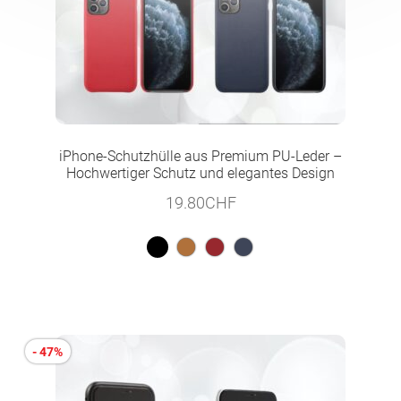
iPhone-Schutzhülle aus Premium PU-Leder –
Hochwertiger Schutz und elegantes Design
19.80
CHF
- 47%