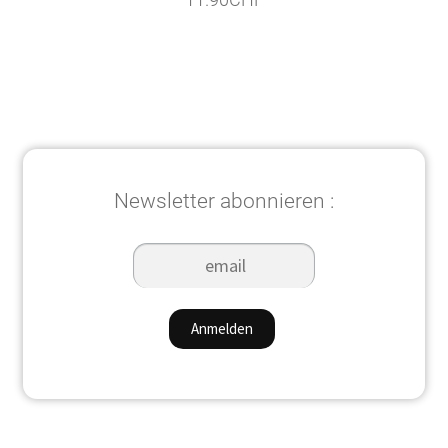
Newsletter abonnieren :