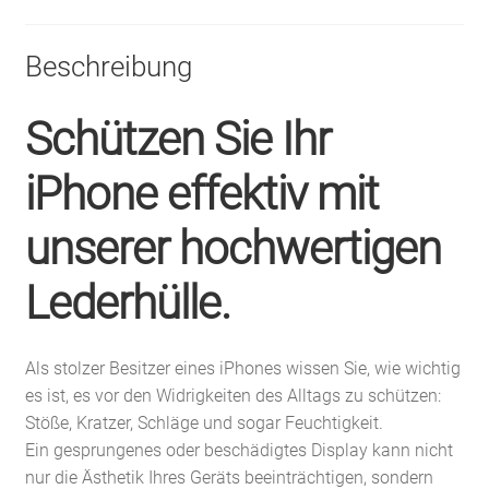
Beschreibung
Schützen Sie Ihr
iPhone effektiv mit
unserer hochwertigen
Lederhülle.
Als stolzer Besitzer eines iPhones wissen Sie, wie wichtig
es ist, es vor den Widrigkeiten des Alltags zu schützen:
Stöße, Kratzer, Schläge und sogar Feuchtigkeit.
Ein gesprungenes oder beschädigtes Display kann nicht
nur die Ästhetik Ihres Geräts beeinträchtigen, sondern