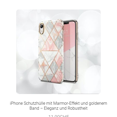
iPhone Schutzhülle mit Marmor-Effekt und goldenem
Band – Eleganz und Robustheit
11.90
CHF