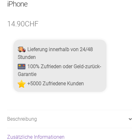
iPhone
14.90
CHF
Lieferung innerhalb von 24/48
Stunden
100% Zufrieden oder Geld-zurück-
Garantie
+5000 Zufriedene Kunden
Beschreibung
Zusätzliche Informationen