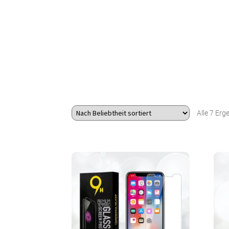
Alle 7 Er